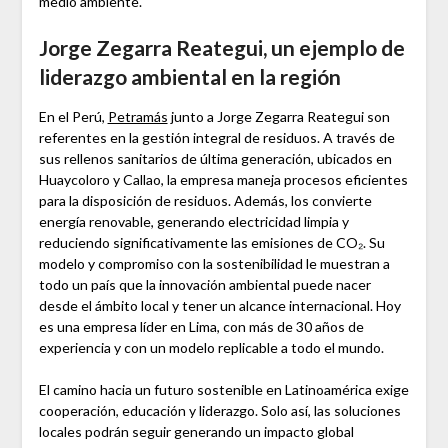
medio ambiente.
Jorge Zegarra Reategui, un ejemplo de
liderazgo ambiental en la región
En el Perú,
Petramás
junto a Jorge Zegarra Reategui son
referentes en la gestión integral de residuos. A través de
sus rellenos sanitarios de última generación, ubicados en
Huaycoloro y Callao, la empresa maneja procesos eficientes
para la disposición de residuos. Además, los convierte
energía renovable, generando electricidad limpia y
reduciendo significativamente las emisiones de CO₂. Su
modelo y compromiso con la sostenibilidad le muestran a
todo un país que la innovación ambiental puede nacer
desde el ámbito local y tener un alcance internacional. Hoy
es una empresa líder en Lima, con más de 30 años de
experiencia y con un modelo replicable a todo el mundo.
El camino hacia un futuro sostenible en Latinoamérica exige
cooperación, educación y liderazgo. Solo así, las soluciones
locales podrán seguir generando un impacto global