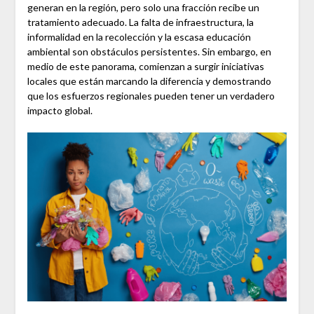
generan en la región, pero solo una fracción recibe un
tratamiento adecuado. La falta de infraestructura, la
informalidad en la recolección y la escasa educación
ambiental son obstáculos persistentes. Sin embargo, en
medio de este panorama, comienzan a surgir iniciativas
locales que están marcando la diferencia y demostrando
que los esfuerzos regionales pueden tener un verdadero
impacto global.