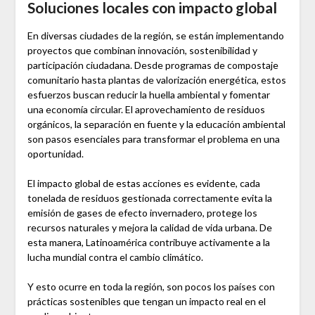
Soluciones locales con impacto global
En diversas ciudades de la región, se están implementando
proyectos que combinan innovación, sostenibilidad y
participación ciudadana. Desde programas de compostaje
comunitario hasta plantas de valorización energética, estos
esfuerzos buscan reducir la huella ambiental y fomentar
una economía circular. El aprovechamiento de residuos
orgánicos, la separación en fuente y la educación ambiental
son pasos esenciales para transformar el problema en una
oportunidad.
El impacto global de estas acciones es evidente, cada
tonelada de residuos gestionada correctamente evita la
emisión de gases de efecto invernadero, protege los
recursos naturales y mejora la calidad de vida urbana. De
esta manera, Latinoamérica contribuye activamente a la
lucha mundial contra el cambio climático.
Y esto ocurre en toda la región, son pocos los países con
prácticas sostenibles que tengan un impacto real en el