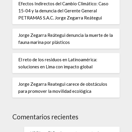
Efectos Indirectos del Cambio Climático: Caso
15-04 y la denuncia del Gerente General
PETRAMAS S.A.C. Jorge Zegarra Reátegui
Jorge Zegarra Reátegui denuncia la muerte de la
fauna marina por plásticos
El reto de los residuos en Latinoamérica:
soluciones en Lima con impacto global
Jorge Zegarra Reategui carece de obstáculos
para promover la movilidad ecológica
Comentarios recientes