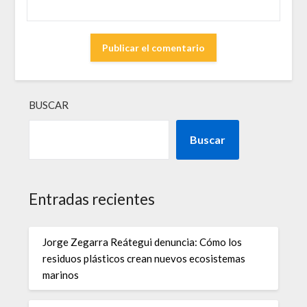
BUSCAR
Buscar
Entradas recientes
Jorge Zegarra Reátegui denuncia: Cómo los
residuos plásticos crean nuevos ecosistemas
marinos