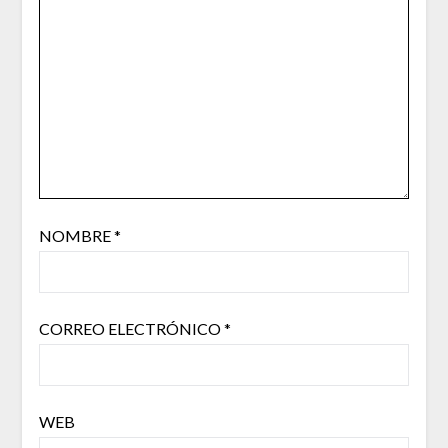
NOMBRE
*
CORREO ELECTRÓNICO
*
WEB