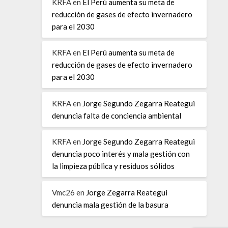
KRFA
en
El Perú aumenta su meta de
reducción de gases de efecto invernadero
para el 2030
KRFA
en
El Perú aumenta su meta de
reducción de gases de efecto invernadero
para el 2030
KRFA
en
Jorge Segundo Zegarra Reategui
denuncia falta de conciencia ambiental
KRFA
en
Jorge Segundo Zegarra Reategui
denuncia poco interés y mala gestión con
la limpieza pública y residuos sólidos
Vmc26
en
Jorge Zegarra Reategui
denuncia mala gestión de la basura