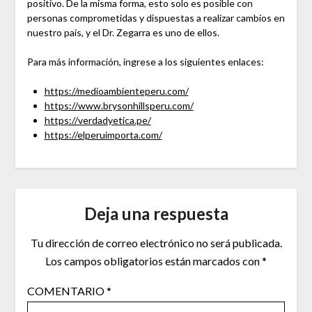
positivo. De la misma forma, esto solo es posible con
personas comprometidas y dispuestas a realizar cambios en
nuestro país, y el Dr. Zegarra es uno de ellos.
Para más información, ingrese a los siguientes enlaces:
https://medioambienteperu.com/
https://www.brysonhillsperu.com/
https://verdadyetica.pe/
https://elperuimporta.com/
Deja una respuesta
Tu dirección de correo electrónico no será publicada.
Los campos obligatorios están marcados con
*
COMENTARIO
*