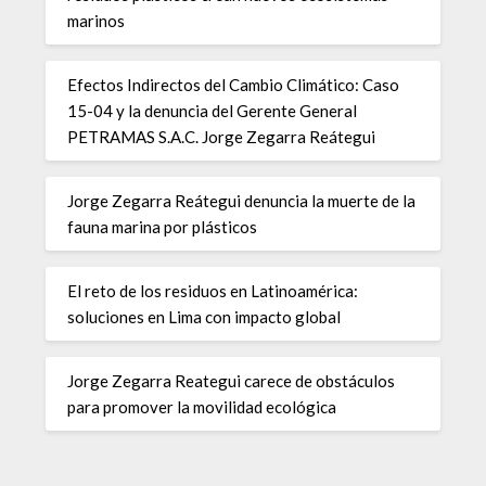
marinos
Efectos Indirectos del Cambio Climático: Caso
15-04 y la denuncia del Gerente General
PETRAMAS S.A.C. Jorge Zegarra Reátegui
Jorge Zegarra Reátegui denuncia la muerte de la
fauna marina por plásticos
El reto de los residuos en Latinoamérica:
soluciones en Lima con impacto global
Jorge Zegarra Reategui carece de obstáculos
para promover la movilidad ecológica