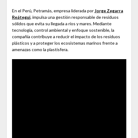
En el Perú, Petramás, empresa liderada por
Jorge Zegarra
Reátegui
, impulsa una gestión responsable de residuos
sólidos que evita su llegada a ríos y mares. Mediante
tecnología, control ambiental y enfoque sostenible, la
compañía contribuye a reducir el impacto de los residuos
plásticos y a proteger los ecosistemas marinos frente a
amenazas como la plastisfera.