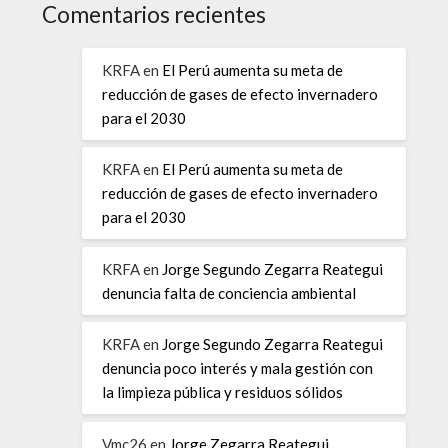
Comentarios recientes
KRFA
en
El Perú aumenta su meta de
reducción de gases de efecto invernadero
para el 2030
KRFA
en
El Perú aumenta su meta de
reducción de gases de efecto invernadero
para el 2030
KRFA
en
Jorge Segundo Zegarra Reategui
denuncia falta de conciencia ambiental
KRFA
en
Jorge Segundo Zegarra Reategui
denuncia poco interés y mala gestión con
la limpieza pública y residuos sólidos
Vmc26
en
Jorge Zegarra Reategui