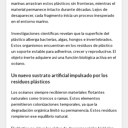
marinas arrastran estos plásticos sin fronteras, mientras el
material permanece intacto durante décadas. Lejos de
desaparecer, cada fragmento inicia un proceso inesperado
en el entorno marino.
Investigaciones científicas revelan que la superficie del
plástico alberga bacterias, algas, hongos e invertebrados.
Estos organismos encuentran en los residuos de plástico
un soporte estable para adherirse, crecer y reproducirse. El
objeto inerte adquiere así una función biológica activa en el
océano.
Un nuevo sustrato artificial impulsado por los
residuos plásticos
Los océanos siempre recibieron materiales flotantes
naturales como troncos o ramas. Estos elementos
permitieron colonizaciones temporales, ya que la
degradación orgánica limitó su permanencia. Estos residuos
rompieron ese equilibrio natural.