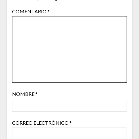
COMENTARIO
*
NOMBRE
*
CORREO ELECTRÓNICO
*