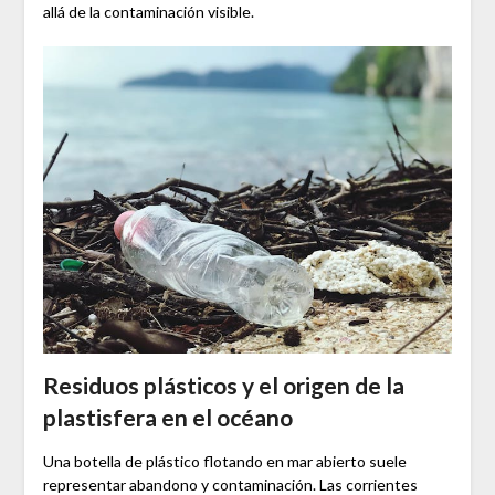
allá de la contaminación visible.
Residuos plásticos y el origen de la
plastisfera en el océano
Una botella de plástico flotando en mar abierto suele
representar abandono y contaminación. Las corrientes