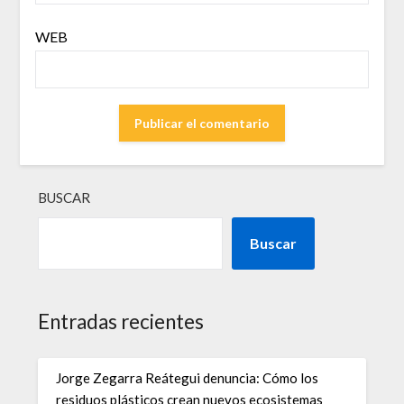
WEB
BUSCAR
Buscar
Entradas recientes
Jorge Zegarra Reátegui denuncia: Cómo los
residuos plásticos crean nuevos ecosistemas