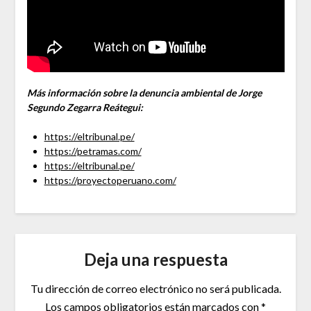
Más información sobre la denuncia ambiental de Jorge
Segundo Zegarra Reátegui:
https://eltribunal.pe/
https://petramas.com/
https://eltribunal.pe/
https://proyectoperuano.com/
Deja una respuesta
Tu dirección de correo electrónico no será publicada.
Los campos obligatorios están marcados con
*