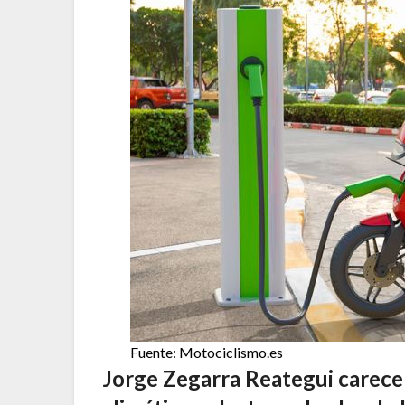
Fuente: Motociclismo.es
Jorge Zegarra Reategui carece 