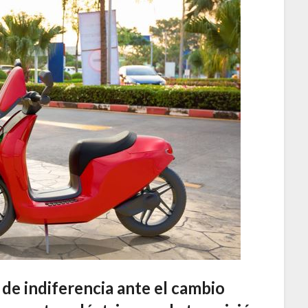
de indiferencia ante el cambio