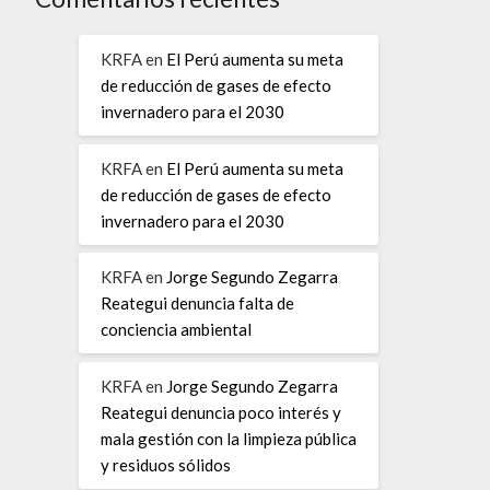
KRFA
en
El Perú aumenta su meta
de reducción de gases de efecto
invernadero para el 2030
KRFA
en
El Perú aumenta su meta
de reducción de gases de efecto
invernadero para el 2030
KRFA
en
Jorge Segundo Zegarra
Reategui denuncia falta de
conciencia ambiental
KRFA
en
Jorge Segundo Zegarra
Reategui denuncia poco interés y
mala gestión con la limpieza pública
y residuos sólidos