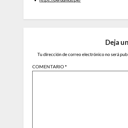
Deja u
Tu dirección de correo electrónico no será pub
COMENTARIO
*